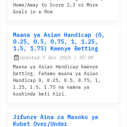
Home/Away to Score 2,3 or More
Goals in a Row
Maana ya Asian Handicap (0,
0.25, 0.5, 0.75, 1, 1.25,
1.5, 1.75) Kwenye Betting
at
Updated:
7 Des 2024
|
02:00
Maana ya Asian Handicap kwenye
betting. Fahamu maana ya Asian
Handicap 0, 0.25, 0.5, 0.75, 1,
1.25, 1.5, 1.75 na namna ya
kushinda beti hizi.
Jifunze Aina za Masoko ya
Kubet Over/Under