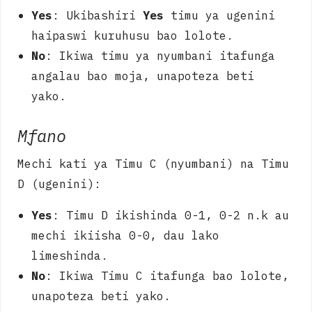
Yes
: Ukibashiri
Yes
timu ya ugenini
haipaswi kuruhusu bao lolote.
No
: Ikiwa timu ya nyumbani itafunga
angalau bao moja, unapoteza beti
yako.
Mfano
Mechi kati ya Timu C (nyumbani) na Timu
D (ugenini):
Yes
: Timu D ikishinda 0-1, 0-2 n.k au
mechi ikiisha 0-0, dau lako
limeshinda.
No
: Ikiwa Timu C itafunga bao lolote,
unapoteza beti yako.