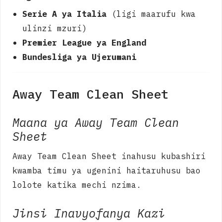
Serie A ya Italia
(ligi maarufu kwa
ulinzi mzuri)
Premier League ya England
Bundesliga ya Ujerumani
Away Team Clean Sheet
Maana ya Away Team Clean
Sheet
Away Team Clean Sheet inahusu kubashiri
kwamba timu ya ugenini haitaruhusu bao
lolote katika mechi nzima.
Jinsi Inavyofanya Kazi